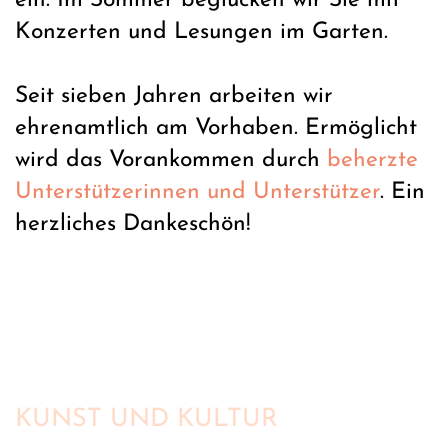
ein. Im Sommer beglücken wir Sie mit
Konzerten und Lesungen im Garten.
Seit sieben Jahren arbeiten wir
ehrenamtlich am Vorhaben. Ermöglicht
wird das Vorankommen durch
beherzte
Unterstützerinnen und Unterstützer
. Ein
herzliches Dankeschön!
KUNST UND KULTUR