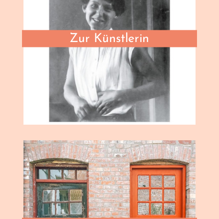
Zur Künstlerin