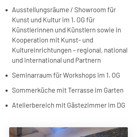
Ausstellungsräume / Showroom für
Kunst und Kultur im 1. OG für
Künstlerinnen und Künstlern sowie in
Kooperation mit Kunst- und
Kultureinrichtungen – regional, national
und international und Partnern
Seminarraum für Workshops im 1. OG
Sommerküche mit Terrasse im Garten
Atelierbereich mit Gästezimmer im DG