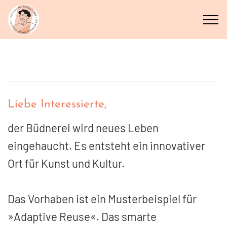
Liebe Interessierte,
der Büdnerei wird neues Leben
eingehaucht. Es entsteht ein innovativer
Ort für Kunst und Kultur.
Das Vorhaben ist ein Musterbeispiel für
»Adaptive Reuse«. Das smarte