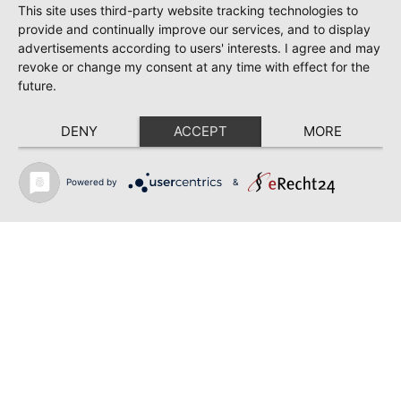
This site uses third-party website tracking technologies to
provide and continually improve our services, and to display
advertisements according to users' interests. I agree and may
revoke or change my consent at any time with effect for the
future.
DENY
ACCEPT
MORE
Powered by
&