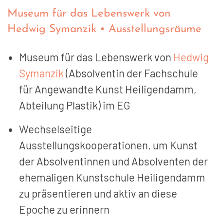
Museum für das Lebenswerk von
Hedwig Symanzik • Ausstellungsräume
Museum für das Lebenswerk von
Hedwig
Symanzik
(Absolventin der Fachschule
für Angewandte Kunst Heiligendamm,
Abteilung Plastik) im EG
Wechselseitige
Ausstellungskooperationen, um Kunst
der Absolventinnen und Absolventen der
ehemaligen Kunstschule Heiligendamm
zu präsentieren und aktiv an diese
Epoche zu erinnern