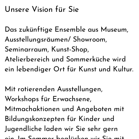
Unsere Vision für Sie
Das zukünftige Ensemble aus Museum,
Ausstellungsräumen/ Showroom,
Seminarraum, Kunst-Shop,
Atelierbereich und Sommerküche wird
ein lebendiger Ort für Kunst und Kultur.
Mit rotierenden Ausstellungen,
Workshops für Erwachsene,
Mitmachaktionen und Angeboten mit
Bildungskonzepten für Kinder und
Jugendliche laden wir Sie sehr gern