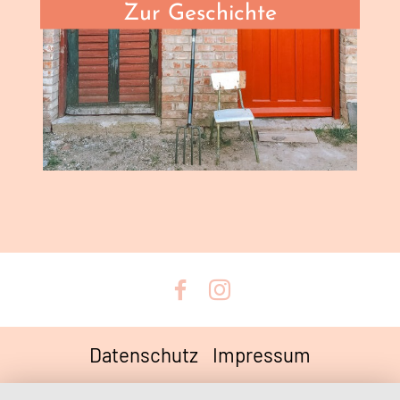
Zur Geschichte
Datenschutz
Impressum