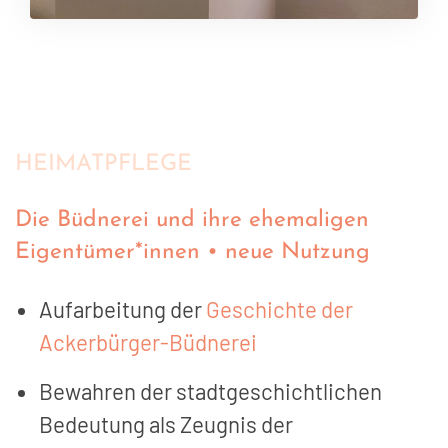
HEIMATPFLEGE
Die Büdnerei und ihre ehemaligen
Eigentümer*innen • neue Nutzung
Aufarbeitung der
Geschichte der
Ackerbürger-Büdnerei
Bewahren der stadtgeschichtlichen
Bedeutung als Zeugnis der