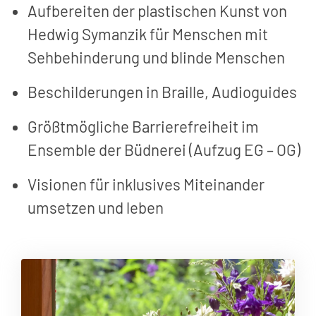
Aufbereiten der plastischen Kunst von
Hedwig Symanzik für Menschen mit
Sehbehinderung und blinde Menschen
Beschilderungen in Braille, Audioguides
Größtmögliche Barrierefreiheit im
Ensemble der Büdnerei (Aufzug EG – OG)
Visionen für inklusives Miteinander
umsetzen und leben