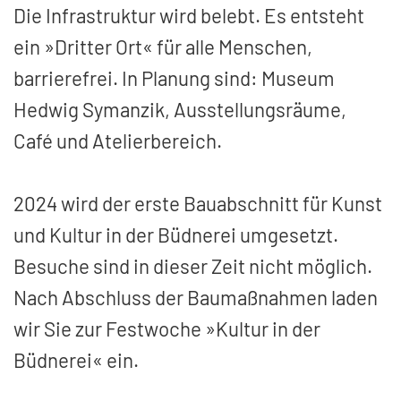
Die Infrastruktur wird belebt. Es entsteht
ein »Dritter Ort« für alle Menschen,
barrierefrei. In Planung sind: Museum
Hedwig Symanzik, Ausstellungsräume,
Café und Atelierbereich.
2024 wird der erste Bauabschnitt für Kunst
und Kultur in der Büdnerei umgesetzt.
Besuche sind in dieser Zeit nicht möglich.
Nach Abschluss der Baumaßnahmen laden
wir Sie zur Festwoche »Kultur in der
Büdnerei« ein.