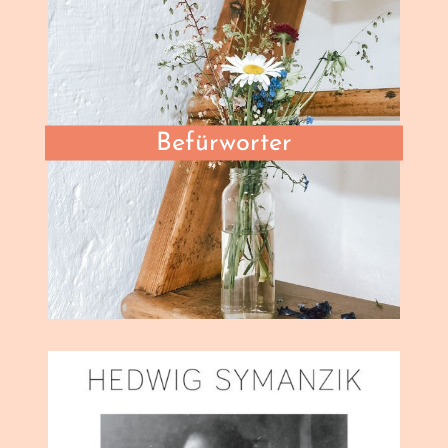
Befürworter