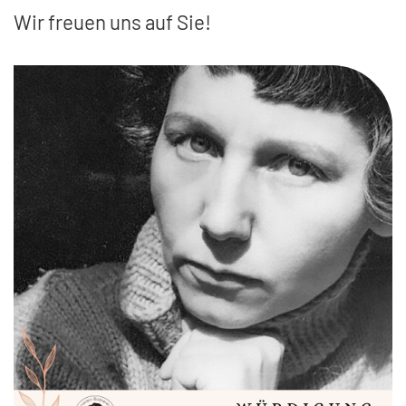
Wir freuen uns auf Sie!