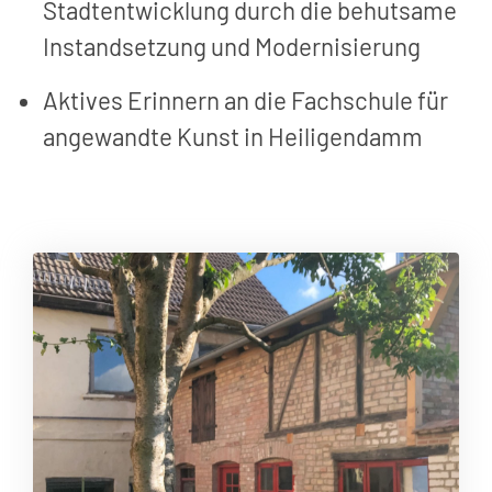
Stadtentwicklung durch die behutsame
Instandsetzung und Modernisierung
Aktives Erinnern an die Fachschule für
angewandte Kunst in Heiligendamm