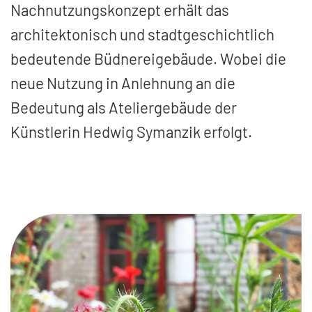
Nachnutzungskonzept erhält das
architektonisch und stadtgeschichtlich
bedeutende Büdnereigebäude. Wobei die
neue Nutzung in Anlehnung an die
Bedeutung als Ateliergebäude der
Künstlerin Hedwig Symanzik erfolgt.