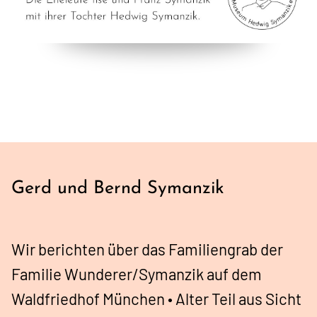
Gerd und Bernd Symanzik
Wir berichten über das Familiengrab der
Familie Wunderer/Symanzik auf dem
Waldfriedhof München • Alter Teil aus Sicht