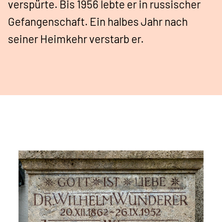
verspürte. Bis 1956 lebte er in russischer
Gefangenschaft. Ein halbes Jahr nach
seiner Heimkehr verstarb er.