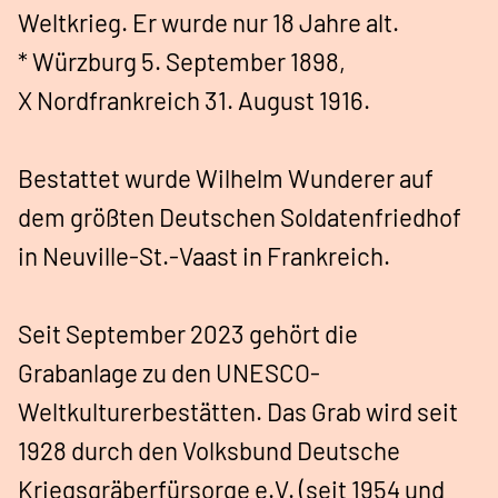
Weltkrieg. Er wurde nur 18 Jahre alt.
* Würzburg 5. September 1898,
X Nordfrankreich 31. August 1916.
Bestattet wurde Wilhelm Wunderer auf
dem größten Deutschen Soldatenfriedhof
in Neuville-St.-Vaast in Frankreich.
Seit September 2023 gehört die
Grabanlage zu den UNESCO-
Weltkulturerbestätten. Das Grab wird seit
1928 durch den Volksbund Deutsche
Kriegsgräberfürsorge e.V. (seit 1954 und