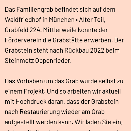
Das Familiengrab befindet sich auf dem
Waldfriedhof in München • Alter Teil,
Grabfeld 224. Mittlerweile konnte der
Förderverein die Grabstätte erwerben. Der
Grabstein steht nach Rückbau 2022 beim
Steinmetz Oppenrieder.
Das Vorhaben um das Grab wurde selbst zu
einem Projekt. Und so arbeiten wir aktuell
mit Hochdruck daran, dass der Grabstein
nach Restaurierung wieder am Grab
aufgestellt werden kann. Wir laden Sie ein,