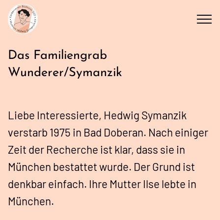
Das Familiengrab
Wunderer/Symanzik
Liebe Interessierte, Hedwig Symanzik
verstarb 1975 in Bad Doberan. Nach einiger
Zeit der Recherche ist klar, dass sie in
München bestattet wurde. Der Grund ist
denkbar einfach. Ihre Mutter Ilse lebte in
München.