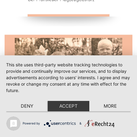
This site uses third-party website tracking technologies to
provide and continually improve our services, and to display
advertisements according to users' interests. I agree and may
revoke or change my consent at any time with effect for the
future.
DENY
ACCEPT
MORE
Powered by
&