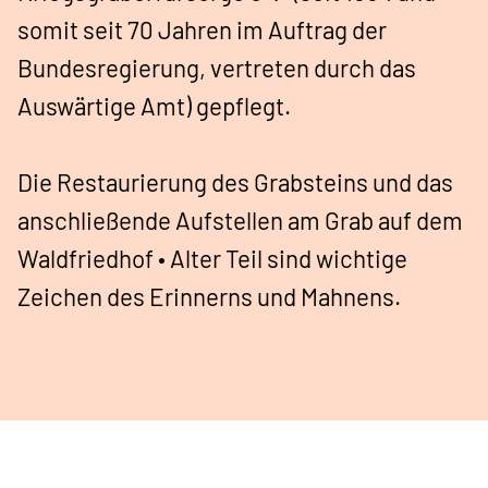
somit seit 70 Jahren im Auftrag der
Bundesregierung, vertreten durch das
Auswärtige Amt) gepflegt.
Die Restaurierung des Grabsteins und das
anschließende Aufstellen am Grab auf dem
Waldfriedhof • Alter Teil sind wichtige
Zeichen des Erinnerns und Mahnens.