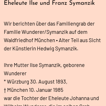
Eheleute Ilse und Franz Symanzik
Wir berichten über das Familiengrab der
Familie Wunderer/Symanzik auf dem
Waldfriedhof München • Alter Teil aus Sicht
der Künstlerin Hedwig Symanzik.
Ihre Mutter Ilse Symanzik, geborene
Wunderer
* Würzburg 30. August 1893,
† München 10. Januar 1985
war die Tochter der Eheleute Johanna und