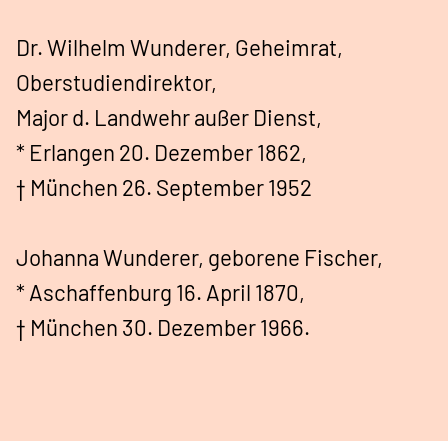
Dr. Wilhelm Wunderer, Geheimrat,
Oberstudiendirektor,
Major d. Landwehr außer Dienst,
* Erlangen 20. Dezember 1862,
† München 26. September 1952
Johanna Wunderer, geborene Fischer,
* Aschaffenburg 16. April 1870,
† München 30. Dezember 1966.