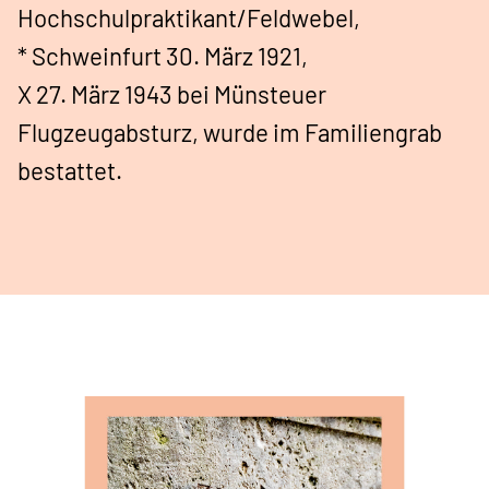
Hochschulpraktikant/Feldwebel,
* Schweinfurt 30. März 1921,
X 27. März 1943 bei Münsteuer
Flugzeugabsturz, wurde im Familiengrab
bestattet.