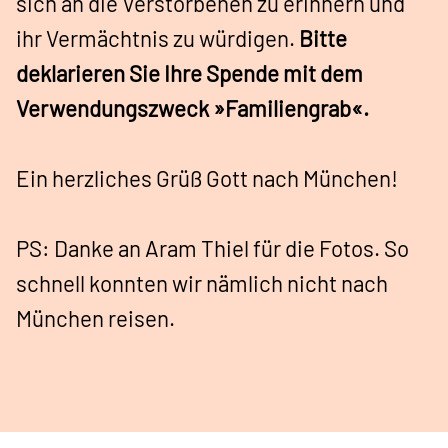
sich an die Verstorbenen zu erinnern und
ihr Vermächtnis zu würdigen.
Bitte
deklarieren Sie Ihre Spende mit dem
Verwendungszweck »Familiengrab«.
Ein herzliches Grüß Gott nach München!
PS: Danke an Aram Thiel für die Fotos. So
schnell konnten wir nämlich nicht nach
München reisen.