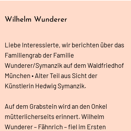
Wilhelm Wunderer
Liebe Interessierte, wir berichten über das
Familiengrab der Familie
Wunderer/Symanzik auf dem Waldfriedhof
München • Alter Teil aus Sicht der
Künstlerin Hedwig Symanzik.
Auf dem Grabstein wird an den Onkel
mütterlicherseits erinnert. Wilhelm
Wunderer – Fähnrich – fiel im Ersten