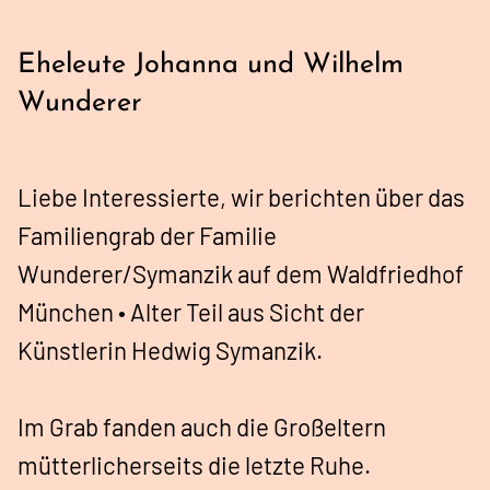
Eheleute Johanna und Wilhelm
Wunderer
Liebe Interessierte, wir berichten über das
Familiengrab der Familie
Wunderer/Symanzik auf dem Waldfriedhof
München • Alter Teil aus Sicht der
Künstlerin Hedwig Symanzik.
Im Grab fanden auch die Großeltern
mütterlicherseits die letzte Ruhe.